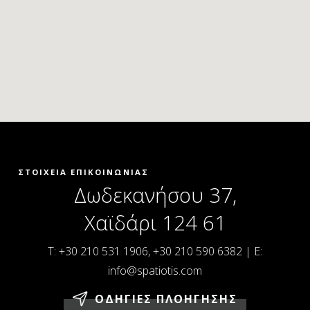
ΣΤΟΙΧΕΙΑ ΕΠΙΚΟΙΝΩΝΙΑΣ
Δωδεκανήσου 37,
Χαϊδάρι 124 61
T:
+30 210 531 1906
,
+30 210 590 6382
|
E:
info@spatiotis.com
ΟΔΗΓΙΕΣ ΠΛΟΗΓΗΣΗΣ