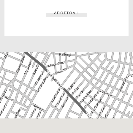
ΑΠΟΣΤΟΛΗ