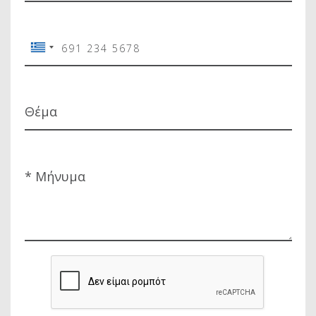
Θέμα
* Μήνυμα