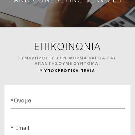
ΕΠΙΚΟΙΝΩΝΙΑ
ΣΥΜΠΛΗΡΩΣΤΕ ΤΗΝ ΦΟΡΜΑ ΚΑΙ ΘΑ ΣΑΣ
ΑΠΑΝΤΗΣΟΥΜΕ ΣΥΝΤΟΜΑ.
* ΥΠΟΧΡΕΩΤΙΚΑ ΠΕΔΙΑ
*Όνομα
* Email